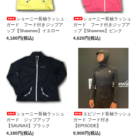
ショーニー長袖ラッシュ
ショーニー長袖ラッシュ
ガード フード付きジップア
ガード フード付きジップア
ップ【Shawnee】イエロー
ップ【Shawnee】ピンク
4,180円(税込)
4,620円(税込)
ショーニー長袖ラッシュ
エピソード長袖ラッシュ
ガード ジップアップ
ガード フード付き
【SAUNAX】ブラック
【EPISODE】
4,180円(税込)
9,900円(税込)