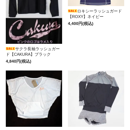
ロキシーラッシュガード
【ROXY】ネイビー
4,400円(税込)
サクラ長袖ラッシュガー
ド【CAKURA】ブラック
4,840円(税込)