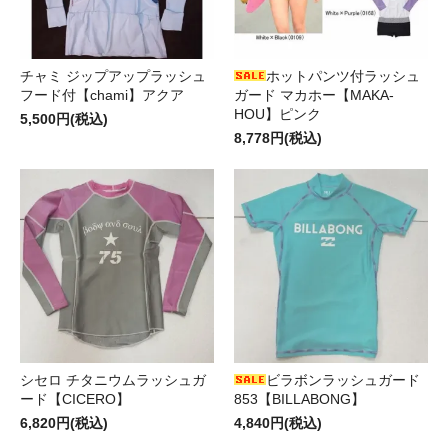
チャミ ジップアップラッシュ
ホットパンツ付ラッシュ
フード付【chami】アクア
ガード マカホー【MAKA-
HOU】ピンク
5,500円(税込)
8,778円(税込)
シセロ チタニウムラッシュガ
ビラボンラッシュガード
ード【CICERO】
853【BILLABONG】
6,820円(税込)
4,840円(税込)