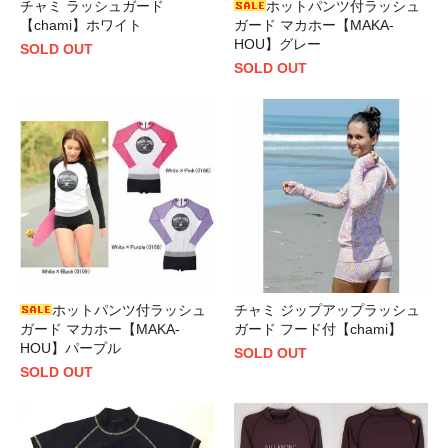
チャミ ラッシュガード
ホットパンツ付ラッシュ
【chami】ホワイト
ガード マカホー【MAKA-
HOU】グレー
SOLD OUT
SOLD OUT
ホットパンツ付ラッシュ
チャミ ジップアップラッシュ
ガード マカホー【MAKA-
ガード フード付【chami】
HOU】パープル
SOLD OUT
SOLD OUT