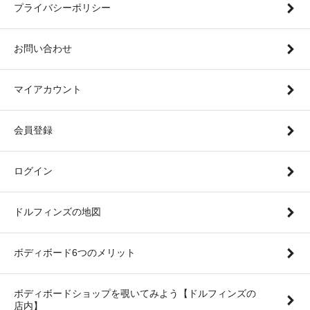
プライバシーポリシー
お問い合わせ
マイアカウント
会員登録
ログイン
ドルフィンズの地図
ボディボード6つのメリット
ボディボードショップを覗いてみよう【ドルフィンズの
店内】