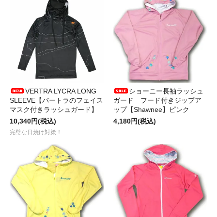
VERTRA LYCRA LONG
ショーニー長袖ラッシュ
SLEEVE【バートラのフェイス
ガード フード付きジップア
マスク付きラッシュガード】
ップ【Shawnee】ピンク
10,340円(税込)
4,180円(税込)
完璧な日焼け対策！