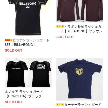
ビラボン長袖ラッシュガ
ード【BILLABONG】ブラウン
SOLD OUT
ビラボンラッシュガード
853【BILLABONG】
SOLD OUT
ホノルア ラッシュガード
【HONOLUA】ブラック
SOLD OUT
ターチーラッシュガード