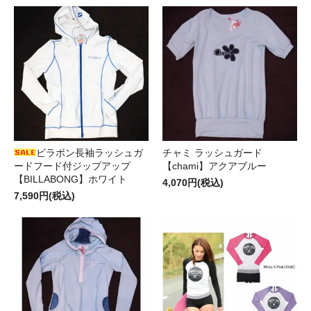
ビラボン長袖ラッシュガ
チャミ ラッシュガード
ードフード付ジップアップ
【chami】アクアブルー
【BILLABONG】ホワイト
4,070円(税込)
7,590円(税込)