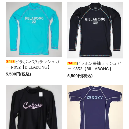
ビラボン長袖ラッシュガ
ビラボン長袖ラッシュガ
ード852【BILLABONG】
ード852【BILLABONG】
5,500円(税込)
5,500円(税込)