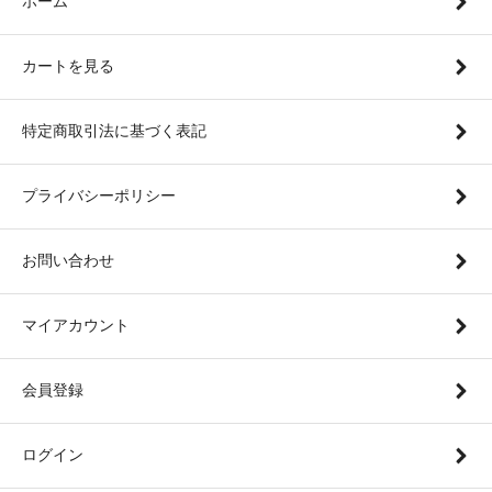
ホーム
カートを見る
特定商取引法に基づく表記
プライバシーポリシー
お問い合わせ
マイアカウント
会員登録
ログイン