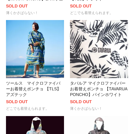
SOLD OUT
SOLD OUT
薄くかさばらない！
どこでも着替えられます。
タバルア マイクロファイバー
ツールス マイクロファイバ
お着替えポンチョ 【TAVARUA
ーお着替えポンチョ 【TLS】
PONCHO】パインホワイト
アズテック
SOLD OUT
SOLD OUT
薄くかさばらない！
どこでも着替えられます。