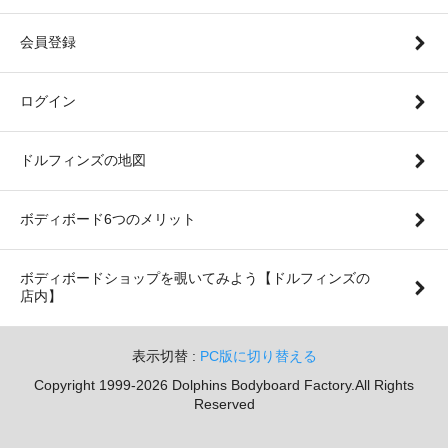
会員登録
ログイン
ドルフィンズの地図
ボディボード6つのメリット
ボディボードショップを覗いてみよう【ドルフィンズの
店内】
表示切替 :
PC版に切り替える
Copyright 1999-2026 Dolphins Bodyboard Factory.All Rights
Reserved