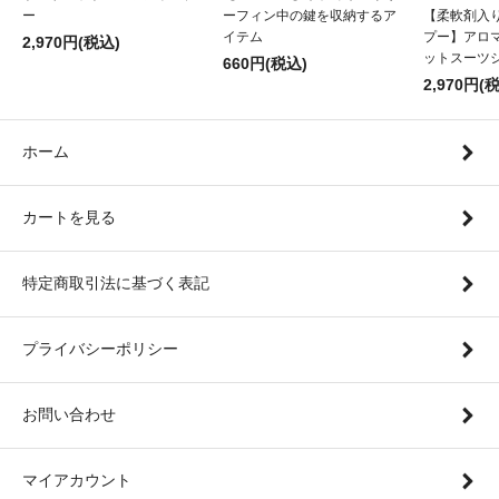
【柔軟剤入
ー
ーフィン中の鍵を収納するア
プー】アロ
イテム
2,970円(税込)
ットスーツ
660円(税込)
2,970円(
ホーム
カートを見る
特定商取引法に基づく表記
プライバシーポリシー
お問い合わせ
マイアカウント