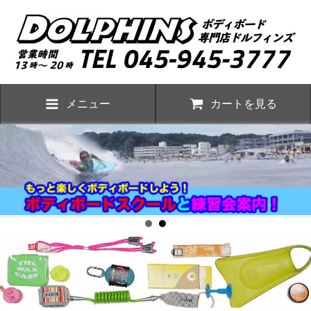
メニュー
カートを見る