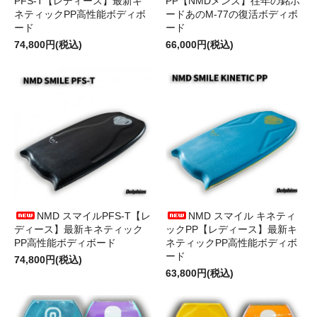
PFS-T【レディース】最新キ
PP【NMDメンズ】往年の銘ボ
ネティックPP高性能ボディボ
ードあのM-77の復活ボディボ
ード
ード
74,800円(税込)
66,000円(税込)
NMD スマイルPFS-T【レ
NMD スマイル キネティ
ディース】最新キネティック
ックPP【レディース】最新キ
PP高性能ボディボード
ネティックPP高性能ボディボ
ード
74,800円(税込)
63,800円(税込)