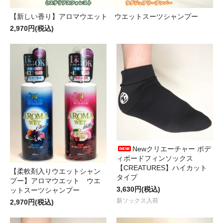
【新しい香り】アロマウエット ウエットスーツシャンプー
2,970円(税込)
Newクリエーチャー ボデ
ィボードフィンソックス
【CREATURES】ハイカット
【柔軟剤入りウエットシャン
タイプ
プー】アロマウエット ウエ
3,630円(税込)
ットスーツシャンプー
新ソックス入荷
2,970円(税込)