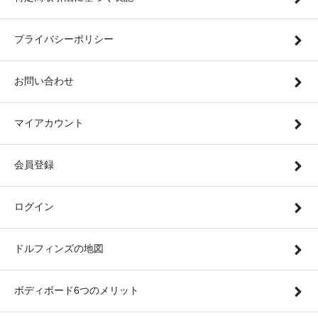
プライバシーポリシー
お問い合わせ
マイアカウント
会員登録
ログイン
ドルフィンズの地図
ボディボード6つのメリット