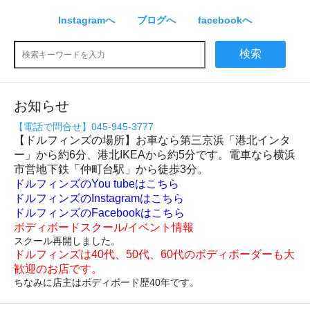
Instagramへ
ブログへ
facebookへ
検索
お知らせ
【電話で問合せ】045-945-3777
【ドルフィンズの場所】お車なら第三京浜「港北インタ
ー」から約6分、港北IKEAから約5分です。電車なら横浜
市営地下鉄「仲町台駅」から徒歩3分。
ドルフィンズのYou tubeはこちら
ドルフィンズのInstagramはこちら
ドルフィンズのFacebookはこちら
ボディボードスクール/イベント情報
スクール再開しました。
ドルフィンズは40代、50代、60代のボディボーダーも大
歓迎のお店です。
ちなみに店主はボディボード歴40年です。