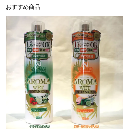
おすすめ商品