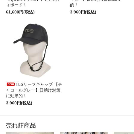
ィボード！
的！
61,600円(税込)
3,960円(税込)
TLSサーフキャップ 【チ
ャコールグレー】日焼け対策
に効果的！
3,960円(税込)
売れ筋商品