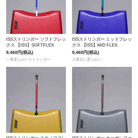
ISSストリンガー ソフトフレッ
ISSストリンガー ミッドフレッ
クス 【ISS】SOFTFLEX
クス 【ISS】MID FLEX
9,460円(税込)
9,460円(税込)
一番柔らかいストリンガー
２番目に柔らかい
ISSストリンガー スティフフレ
ISSストリンガー カーボンファ