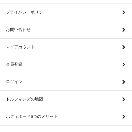
プライバシーポリシー
お問い合わせ
マイアカウント
会員登録
ログイン
ドルフィンズの地図
ボディボード6つのメリット