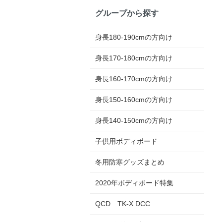
グループから探す
身長180-190cmの方向け
身長170-180cmの方向け
身長160-170cmの方向け
身長150-160cmの方向け
身長140-150cmの方向け
子供用ボディボード
冬用防寒グッズまとめ
2020年ボディボード特集
QCD TK-X DCC