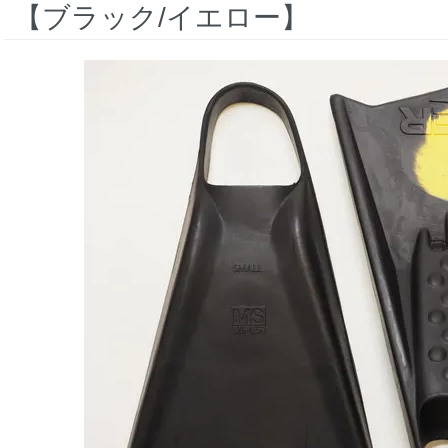
【ブラック/イエロー】