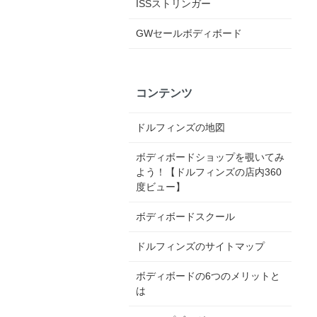
ISSストリンガー
GWセールボディボード
コンテンツ
ドルフィンズの地図
ボディボードショップを覗いてみ
よう！【ドルフィンズの店内360
度ビュー】
ボディボードスクール
ドルフィンズのサイトマップ
ボディボードの6つのメリットと
は