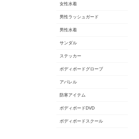
女性水着
男性ラッシュガード
男性水着
サンダル
ステッカー
ボディボードグローブ
アパレル
防寒アイテム
ボディボードDVD
ボディボードスクール