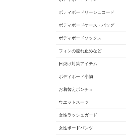
ボディボードリーシュコード
ボディボードケース・バッグ
ボディボードソックス
フィンの流れ止めなど
日焼け対策アイテム
ボディボード小物
お着替えポンチョ
ウエットスーツ
女性ラッシュガード
女性ボードパンツ