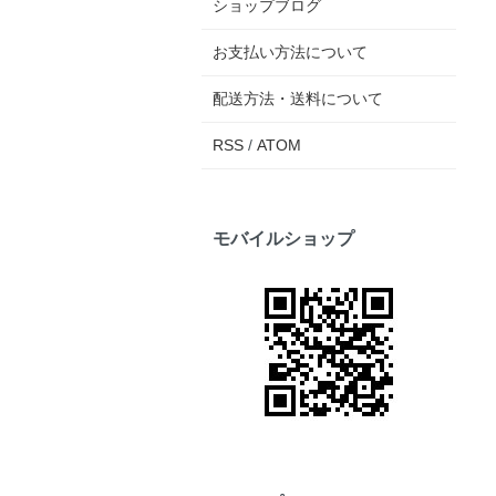
ショップブログ
お支払い方法について
配送方法・送料について
RSS
/
ATOM
モバイルショップ