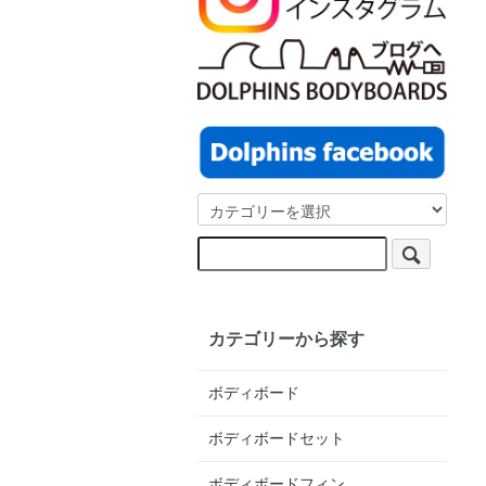
カテゴリーから探す
ボディボード
ボディボードセット
ボディボードフィン