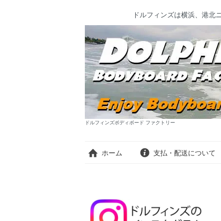
ドルフィンズは横浜、港北
ドルフィンズボディボード ファクトリー
ホーム
支払・配送について