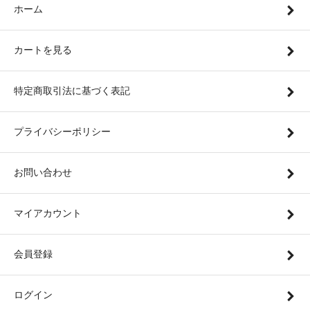
ホーム
カートを見る
特定商取引法に基づく表記
プライバシーポリシー
お問い合わせ
マイアカウント
会員登録
ログイン