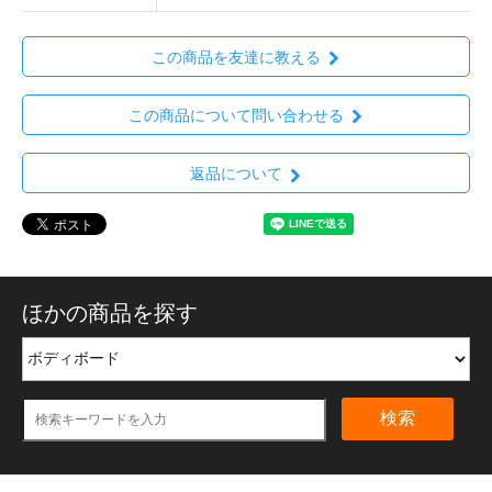
この商品を友達に教える
この商品について問い合わせる
返品について
ほかの商品を探す
検索