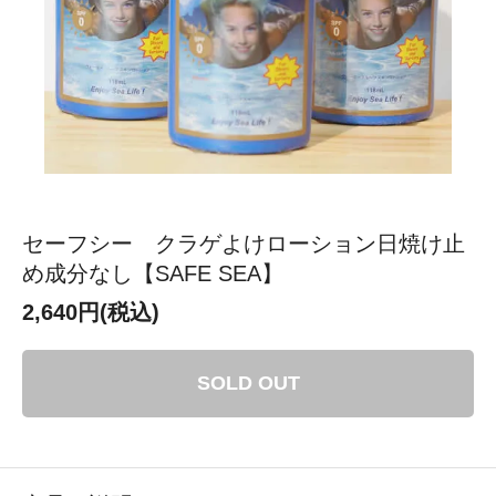
セーフシー クラゲよけローション日焼け止
め成分なし【SAFE SEA】
2,640円(税込)
SOLD OUT