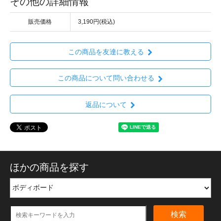
その他の詳細情報
販売価格
3,190円(税込)
この商品を友達に教える
この商品について問い合わせる
返品について
ほかの商品を探す
検索