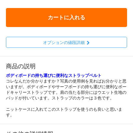
カートに入れる
オプションの値段詳細
商品の説明
ボディボードの持ち運びに便利なストラップベルト
コレなんだか分かりますか？写真の使用例を見ればお分かりと思
いますが。ボディボードやサーフボードの持ち運びに便利なボー
ドキャリーストラップです。肩の当たる部分にはウエット生地の
パッドが付いています。ストラップのカラーは３色です。
ニットケースに入れてこのストラップを使うのも良いと思いま
す。