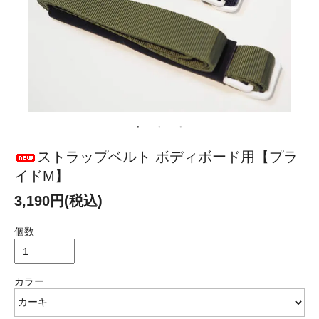
ストラップベルト ボディボード用【プラ
イドM】
3,190円(税込)
個数
カラー