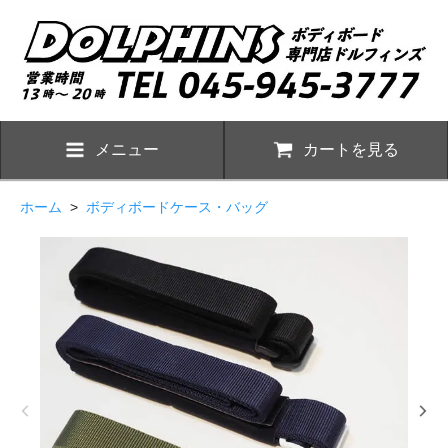
メニュー
カートを見る
ホーム
>
ボディボードケース・バッグ