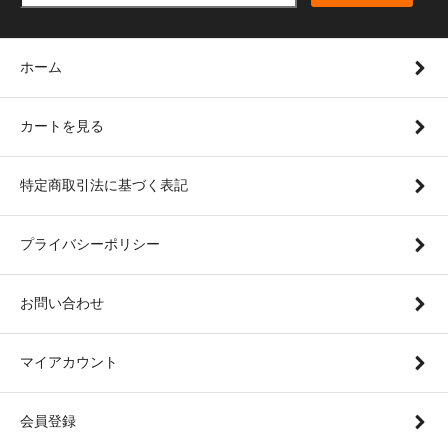
ホーム
カートを見る
特定商取引法に基づく表記
プライバシーポリシー
お問い合わせ
マイアカウント
会員登録