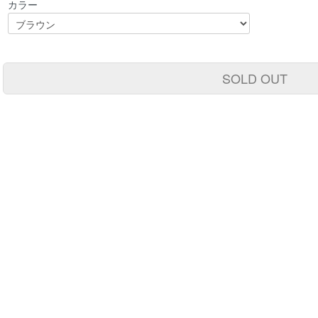
カラー
SOLD OUT