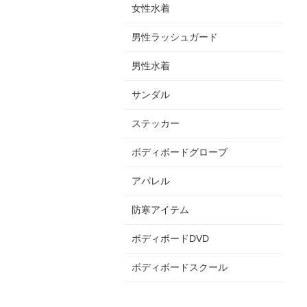
女性水着
男性ラッシュガード
男性水着
サンダル
ステッカー
ボディボードグローブ
アパレル
防寒アイテム
ボディボードDVD
ボディボードスクール