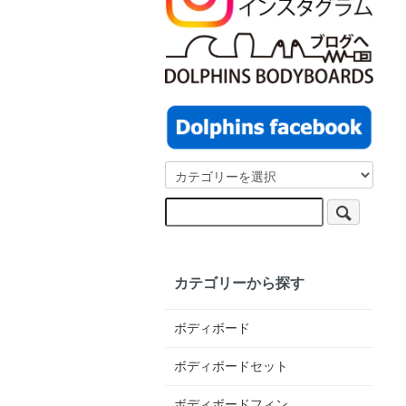
カテゴリーから探す
ボディボード
ボディボードセット
ボディボードフィン