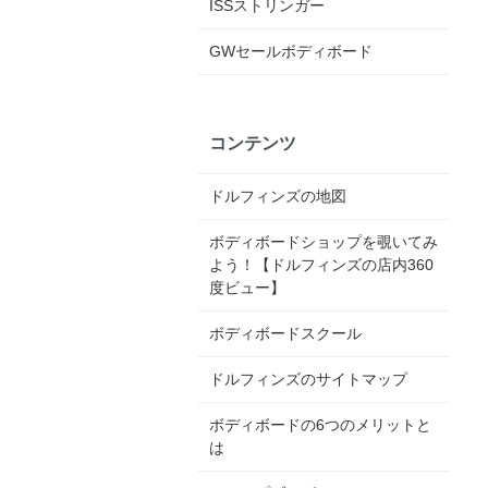
ISSストリンガー
GWセールボディボード
コンテンツ
ドルフィンズの地図
ボディボードショップを覗いてみ
よう！【ドルフィンズの店内360
度ビュー】
ボディボードスクール
ドルフィンズのサイトマップ
ボディボードの6つのメリットと
は