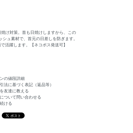
日焼け対策。首も日焼けしますから、この
ッシュ素材で、首元の日差しを防ぎます。
面で活躍します。【ネコポス発送可】
ンの値段詳細
引法に基づく表記（返品等）
を友達に教える
について問い合わせる
続ける