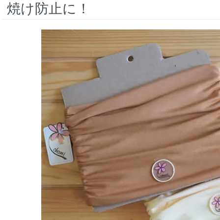
焼け防止に！