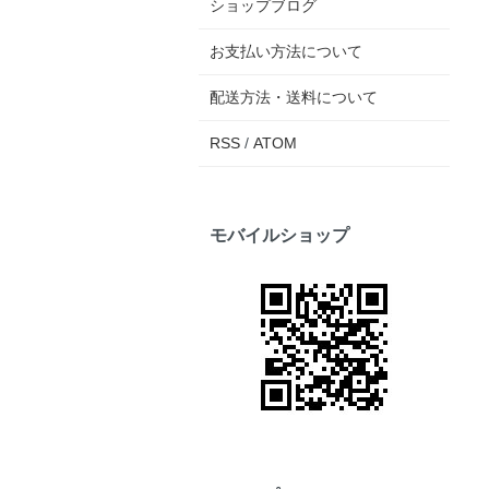
ショップブログ
お支払い方法について
配送方法・送料について
RSS
/
ATOM
モバイルショップ