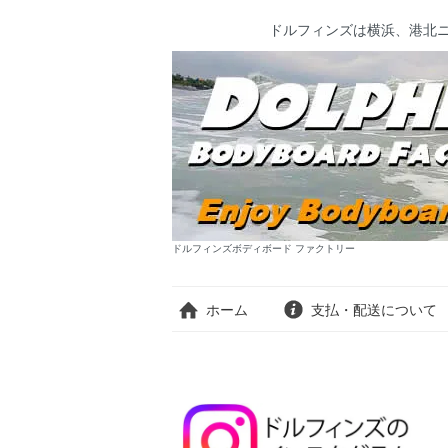
ドルフィンズは横浜、港北
ドルフィンズボディボード ファクトリー
ホーム
支払・配送について