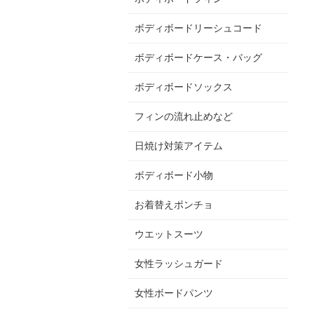
ボディボードリーシュコード
ボディボードケース・バッグ
ボディボードソックス
フィンの流れ止めなど
日焼け対策アイテム
ボディボード小物
お着替えポンチョ
ウエットスーツ
女性ラッシュガード
女性ボードパンツ