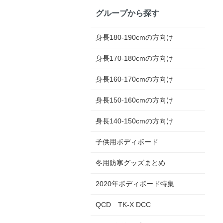
グループから探す
身長180-190cmの方向け
身長170-180cmの方向け
身長160-170cmの方向け
身長150-160cmの方向け
身長140-150cmの方向け
子供用ボディボード
冬用防寒グッズまとめ
2020年ボディボード特集
QCD TK-X DCC