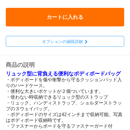
カートに入れる
オプションの値段詳細
商品の説明
リュック型に背負える便利なボディボードバッグ
・ボディボードを傷や衝撃から守るクッションパッド入
りのハードケース。
・便利な大きいポケットが２個ついています。
・使わない時収納できるリュック型のストラップ
・リュック、ハンディストラップ、ショルダーストラッ
プの３ウェイバッグ。
・ボディボードのサイズは42インチまで収納可能。写真
はボディボード収納時です。
・ファスナーからボードを守るファスナーガード付