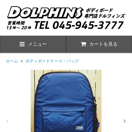
メニュー
カートを見る
ホーム
>
ボディボードケース・バッグ