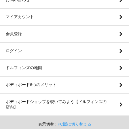
マイアカウント
会員登録
ログイン
ドルフィンズの地図
ボディボード6つのメリット
ボディボードショップを覗いてみよう【ドルフィンズの
店内】
表示切替 :
PC版に切り替える