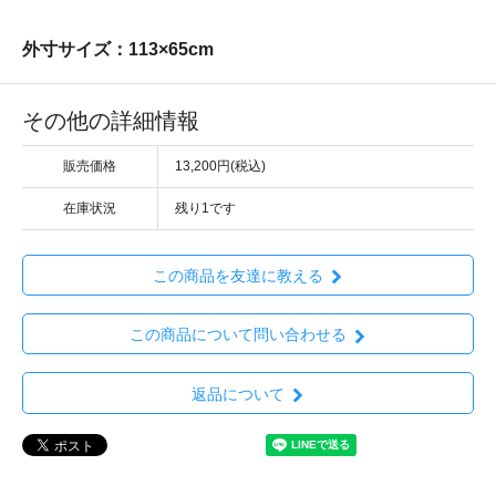
外寸サイズ：113×65cm
その他の詳細情報
販売価格
13,200円(税込)
在庫状況
残り1です
この商品を友達に教える
この商品について問い合わせる
返品について