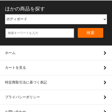
ほかの商品を探す
検索
ホーム
カートを見る
特定商取引法に基づく表記
プライバシーポリシー
お問い合わせ