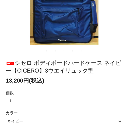
シセロ ボディボードハードケース ネイビ
ー【CICERO】3ウエイリュック型
13,200円(税込)
個数
カラー