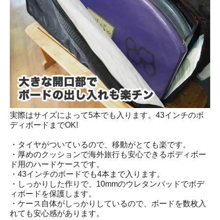
実際はサイズによって5本でも入ります。43インチのボ
ディボードまでOK!
・タイヤがついているので、移動がとても楽です。
・厚めのクッションで海外旅行も安心できるボディボー
ド用のハードケースです。
・43インチのボードでも4本まで入ります。
・しっかりした作りで、10mmのウレタンパッドでボデ
ィボードを保護します。
・ケース自体がしっかりしているので、ボードを数枚入
れても安心感があります。