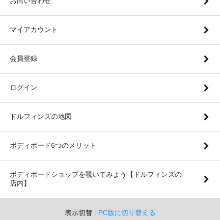
お問い合わせ
マイアカウント
会員登録
ログイン
ドルフィンズの地図
ボディボード6つのメリット
ボディボードショップを覗いてみよう【ドルフィンズの
店内】
表示切替 :
PC版に切り替える