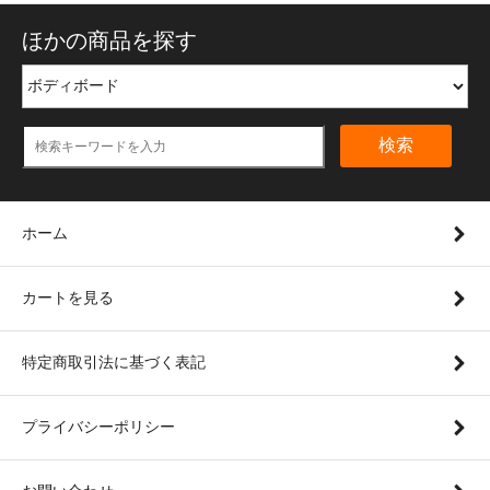
ほかの商品を探す
検索
ホーム
カートを見る
特定商取引法に基づく表記
プライバシーポリシー