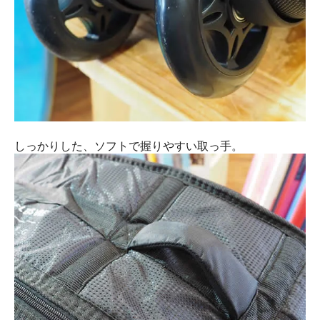
しっかりした、ソフトで握りやすい取っ手。