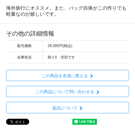
海外旅行にオススメ。また、バッグ自体がこの作りでも
軽量なのが嬉しいです。
その他の詳細情報
販売価格
28,380円(税込)
在庫状況
残り0 売切です
この商品を友達に教える
この商品について問い合わせる
返品について