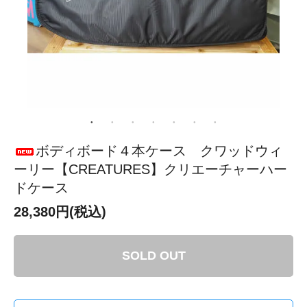
ボディボード４本ケース クワッドウィ
ーリー【CREATURES】クリエーチャーハー
ドケース
28,380円(税込)
SOLD OUT