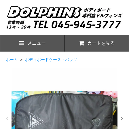
メニュー
カートを見る
ホーム
>
ボディボードケース・バッグ