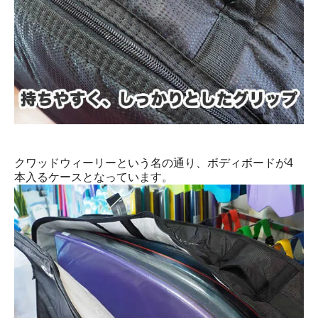
クワッドウィーリーという名の通り、ボディボードが4
本入るケースとなっています。