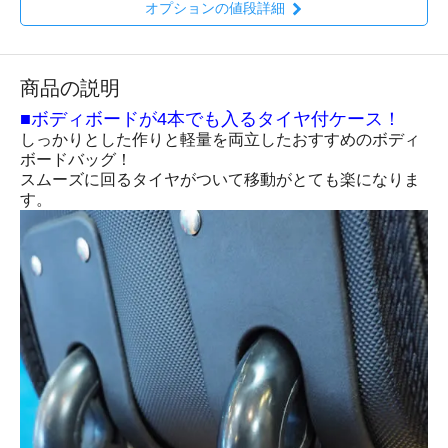
オプションの値段詳細
商品の説明
■ボディボードが4本でも入るタイヤ付ケース！
しっかりとした作りと軽量を両立したおすすめのボディ
ボードバッグ！
スムーズに回るタイヤがついて移動がとても楽になりま
す。