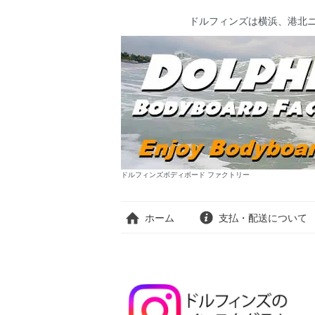
ドルフィンズは横浜、港北
ドルフィンズボディボード ファクトリー
ホーム
支払・配送について