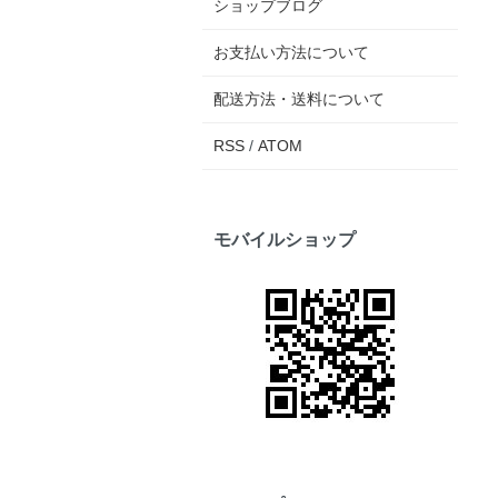
ショップブログ
お支払い方法について
配送方法・送料について
RSS
/
ATOM
モバイルショップ