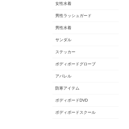
女性水着
男性ラッシュガード
男性水着
サンダル
ステッカー
ボディボードグローブ
アパレル
防寒アイテム
ボディボードDVD
ボディボードスクール