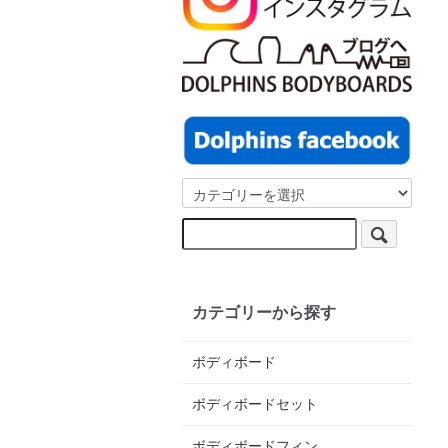
カテゴリーから探す
ボディボード
ボディボードセット
ボディボードフィン