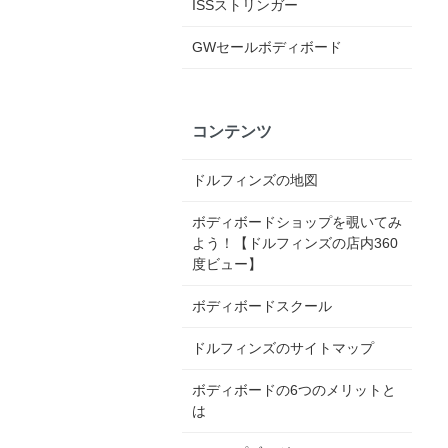
ISSストリンガー
GWセールボディボード
コンテンツ
ドルフィンズの地図
ボディボードショップを覗いてみ
よう！【ドルフィンズの店内360
度ビュー】
ボディボードスクール
ドルフィンズのサイトマップ
ボディボードの6つのメリットと
は