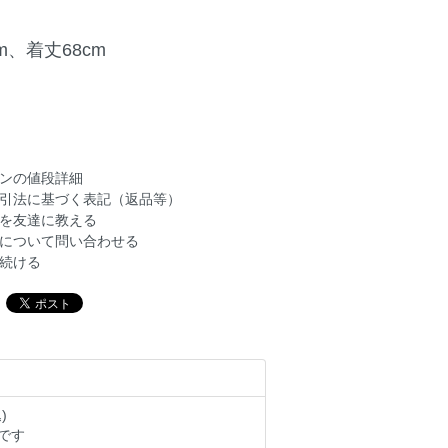
m、着丈68cm
ンの値段詳細
引法に基づく表記（返品等）
を友達に教える
について問い合わせる
続ける
)
です