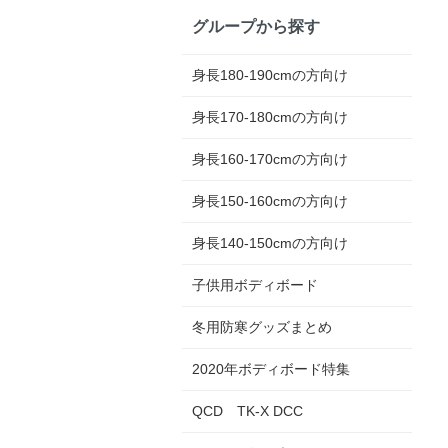
グループから探す
身長180-190cmの方向け
身長170-180cmの方向け
身長160-170cmの方向け
身長150-160cmの方向け
身長140-150cmの方向け
子供用ボディボード
冬用防寒グッズまとめ
2020年ボディボード特集
QCD TK-X DCC