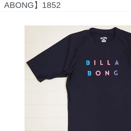
ABONG】1852