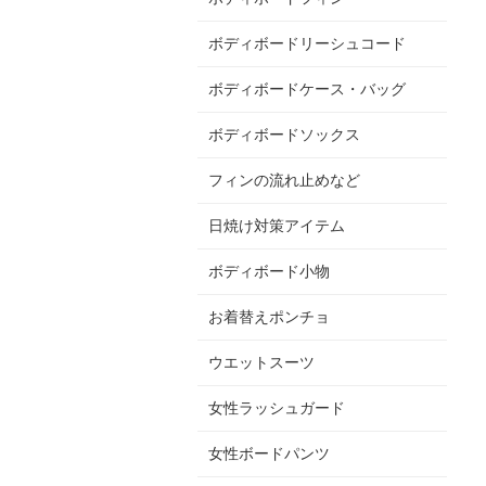
ボディボードリーシュコード
ボディボードケース・バッグ
ボディボードソックス
フィンの流れ止めなど
日焼け対策アイテム
ボディボード小物
お着替えポンチョ
ウエットスーツ
女性ラッシュガード
女性ボードパンツ