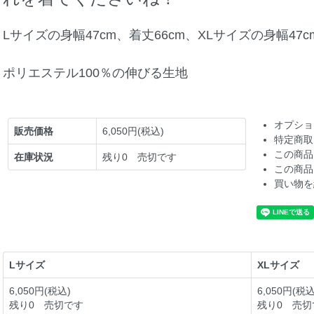
Lサイズの身幅47cm、着丈66cm、XLサイズの身幅47c
ポリエステル100％の伸びる生地
オプショ
販売価格
6,050円(税込)
特定商取
この商品
在庫状況
残り0 売切です
この商品
買い物を
Lサイズ
XLサイズ
6,050円(税込)
6,050円(税込
残り0 売切です
残り0 売切