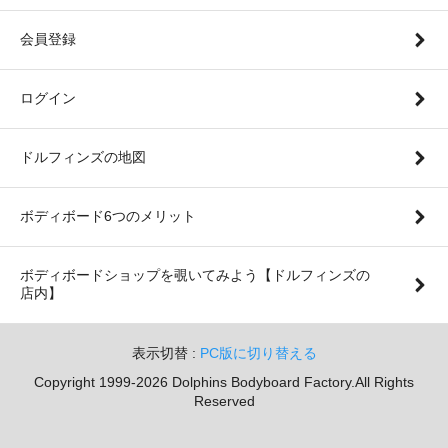
会員登録
ログイン
ドルフィンズの地図
ボディボード6つのメリット
ボディボードショップを覗いてみよう【ドルフィンズの
店内】
表示切替 :
PC版に切り替える
Copyright 1999-2026 Dolphins Bodyboard Factory.All Rights
Reserved