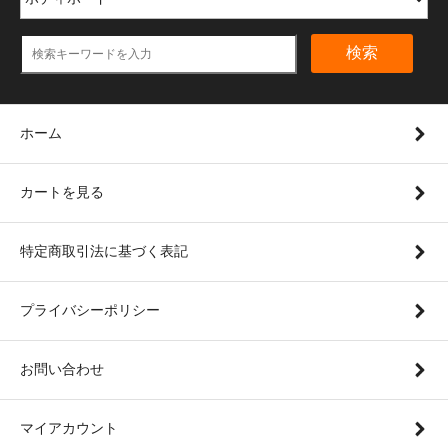
検索
ホーム
カートを見る
特定商取引法に基づく表記
プライバシーポリシー
お問い合わせ
マイアカウント