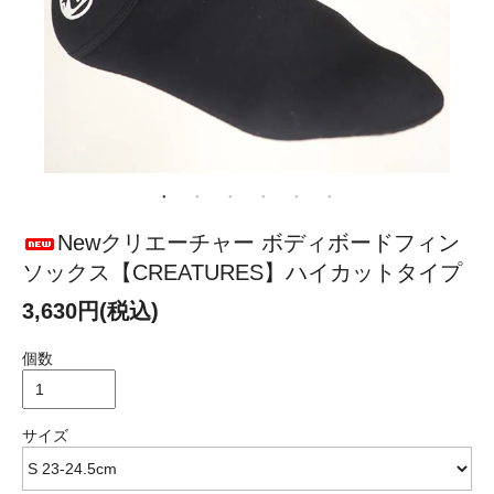
Newクリエーチャー ボディボードフィン
ソックス【CREATURES】ハイカットタイプ
3,630円(税込)
個数
サイズ