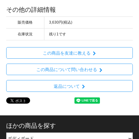
その他の詳細情報
販売価格
3,630円(税込)
在庫状況
残り1です
この商品を友達に教える
この商品について問い合わせる
返品について
ほかの商品を探す