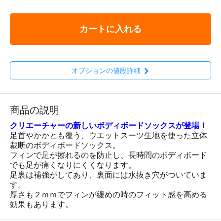
カートに入れる
オプションの値段詳細
商品の説明
クリエーチャーの新しいボディボードソックスが登場！
足首やかかとも覆う、ウエットスーツ生地を使った立体
裁断のボディボードソックス。
フィンで足が擦れるのを防止し、長時間のボディボード
でも足が痛くなりにくくなります。
足裏は補強がしてあり、裏面には水抜き穴がついていま
す。
厚さも２ｍｍでフィンが緩めの時のフィット感を高める
効果もあります。