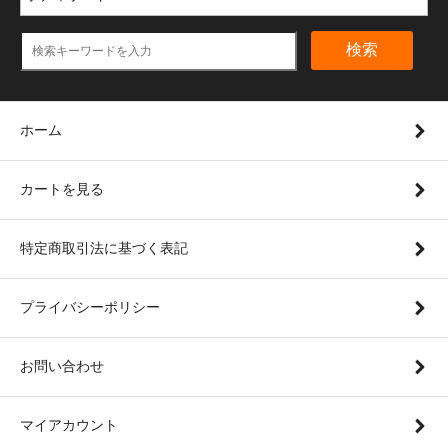
検索
ホーム
カートを見る
特定商取引法に基づく表記
プライバシーポリシー
お問い合わせ
マイアカウント