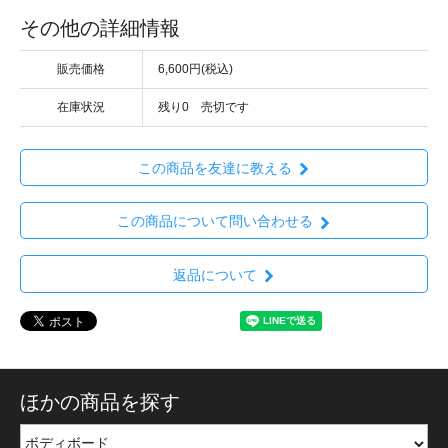
その他の詳細情報
販売価格
6,600円(税込)
在庫状況
残り0 売切です
この商品を友達に教える
この商品について問い合わせる
返品について
ほかの商品を探す