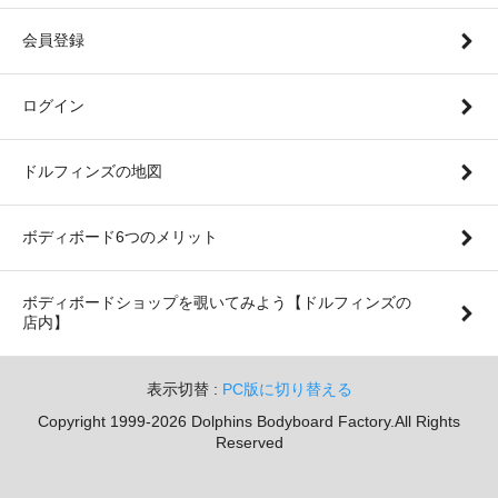
会員登録
ログイン
ドルフィンズの地図
ボディボード6つのメリット
ボディボードショップを覗いてみよう【ドルフィンズの
店内】
表示切替 :
PC版に切り替える
Copyright 1999-2026 Dolphins Bodyboard Factory.All Rights
Reserved