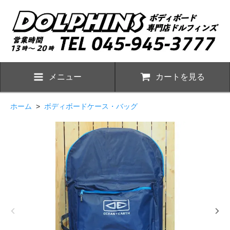
メニュー
カートを見る
ホーム
>
ボディボードケース・バッグ