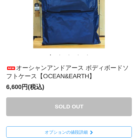
オーシャンアンドアース ボディボードソ
フトケース【OCEAN&EARTH】
6,600円(税込)
SOLD OUT
オプションの値段詳細