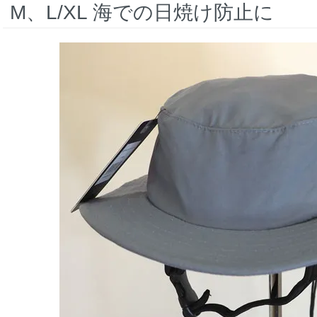
M、L/XL 海での日焼け防止に