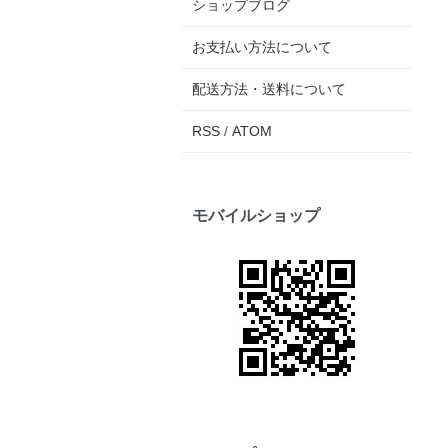
ショップブログ
お支払い方法について
配送方法・送料について
RSS
/
ATOM
モバイルショップ