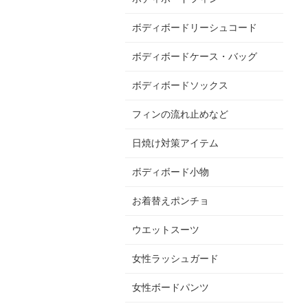
ボディボードリーシュコード
ボディボードケース・バッグ
ボディボードソックス
フィンの流れ止めなど
日焼け対策アイテム
ボディボード小物
お着替えポンチョ
ウエットスーツ
女性ラッシュガード
女性ボードパンツ