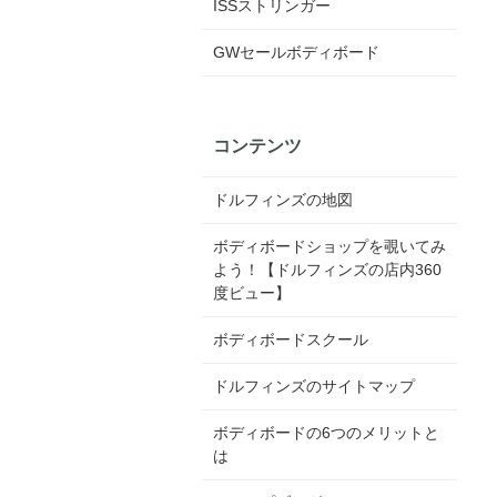
ISSストリンガー
GWセールボディボード
コンテンツ
ドルフィンズの地図
ボディボードショップを覗いてみ
よう！【ドルフィンズの店内360
度ビュー】
ボディボードスクール
ドルフィンズのサイトマップ
ボディボードの6つのメリットと
は