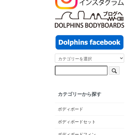
カテゴリーから探す
ボディボード
ボディボードセット
ボディボードフィン