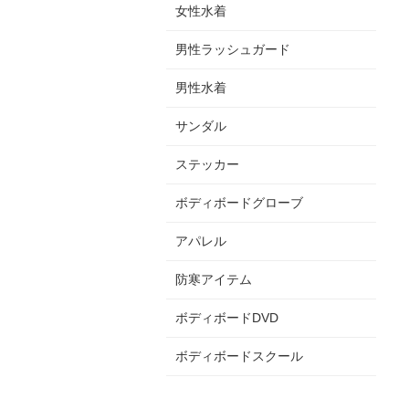
女性水着
男性ラッシュガード
男性水着
サンダル
ステッカー
ボディボードグローブ
アパレル
防寒アイテム
ボディボードDVD
ボディボードスクール