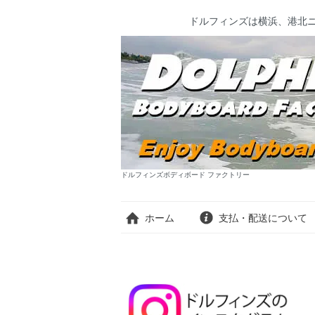
ドルフィンズは横浜、港北
ドルフィンズボディボード ファクトリー
ホーム
支払・配送について