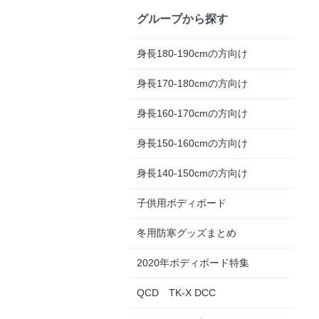
グループから探す
身長180-190cmの方向け
身長170-180cmの方向け
身長160-170cmの方向け
身長150-160cmの方向け
身長140-150cmの方向け
子供用ボディボード
冬用防寒グッズまとめ
2020年ボディボード特集
QCD TK-X DCC