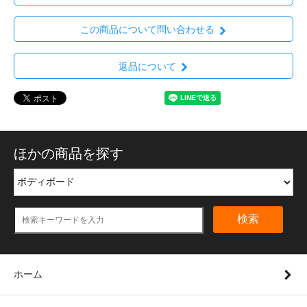
この商品について問い合わせる
返品について
ほかの商品を探す
検索
ホーム