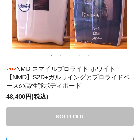
NMD スマイルプロライド ホワイト
【NMD】S2D+ガルウイングとプロライドベ
ースの高性能ボディボード
48,400円(税込)
SOLD OUT