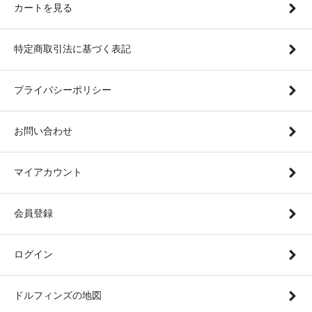
カートを見る
特定商取引法に基づく表記
プライバシーポリシー
お問い合わせ
マイアカウント
会員登録
ログイン
ドルフィンズの地図