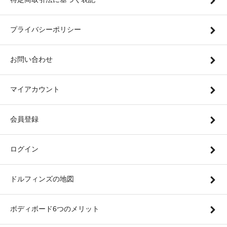
プライバシーポリシー
お問い合わせ
マイアカウント
会員登録
ログイン
ドルフィンズの地図
ボディボード6つのメリット