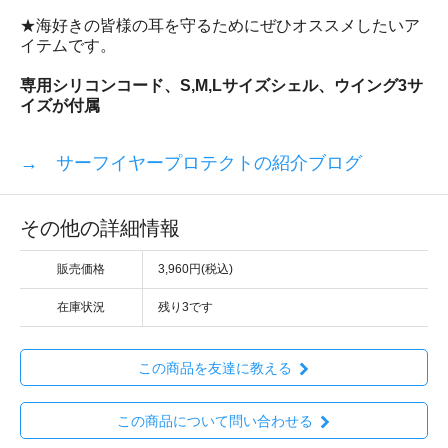
★海好きの皆様の耳を守るためにぜひオススメしたいア
イテムです。
専用シリコンコード、S,M,Lサイズシェル、ウイング3サ
イズが付属
→ サーフイヤープロテクトの紹介ブログ
その他の詳細情報
販売価格
3,960円(税込)
在庫状況
残り3です
この商品を友達に教える
この商品について問い合わせる