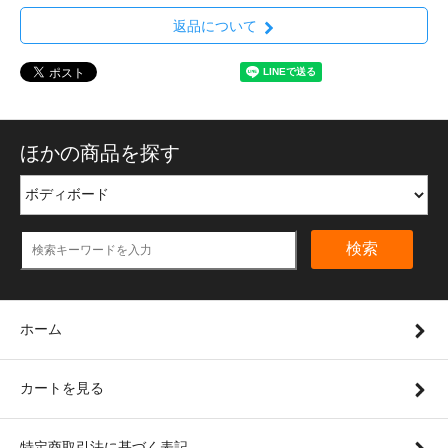
返品について
ほかの商品を探す
検索
ホーム
カートを見る
特定商取引法に基づく表記