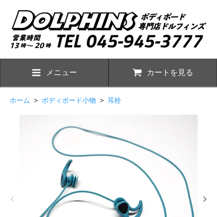
メニュー
カートを見る
ホーム
>
ボディボード小物
>
耳栓