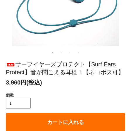
サーフイヤーズプロテクト【Surf Ears
Protect】音が聞こえる耳栓！【ネコポス可】
3,960円(税込)
個数
カートに入れる