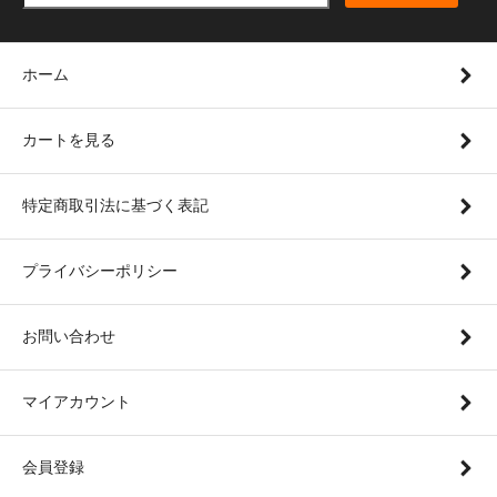
ホーム
カートを見る
特定商取引法に基づく表記
プライバシーポリシー
お問い合わせ
マイアカウント
会員登録