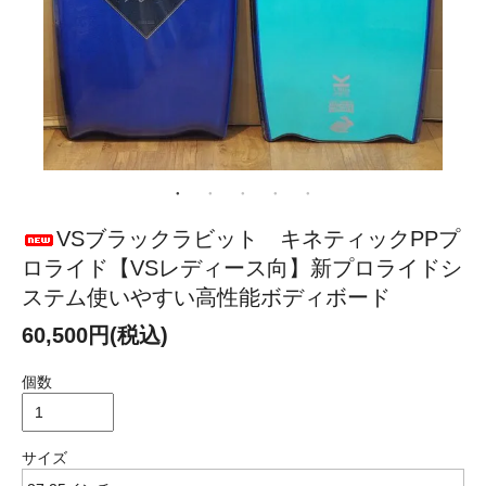
VSブラックラビット キネティックPPプ
ロライド【VSレディース向】新プロライドシ
ステム使いやすい高性能ボディボード
60,500円(税込)
個数
サイズ