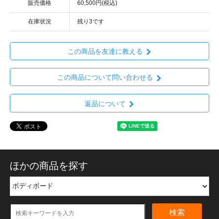
販売価格
60,500円(税込)
在庫状況
残り3です
この商品を友達に教える
この商品について問い合わせる
返品について
ほかの商品を探す
検索