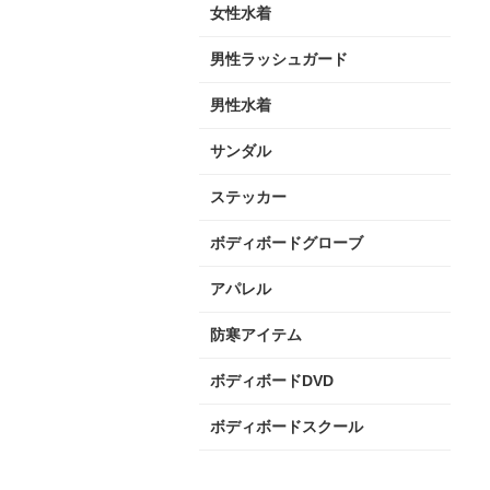
女性水着
男性ラッシュガード
男性水着
サンダル
ステッカー
ボディボードグローブ
アパレル
防寒アイテム
ボディボードDVD
ボディボードスクール