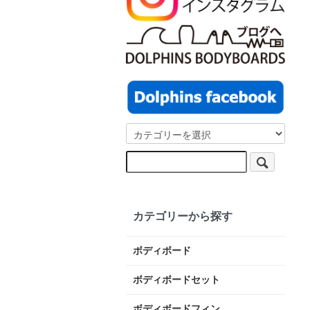
カテゴリーから探す
ボディボード
ボディボードセット
ボディボードフィン