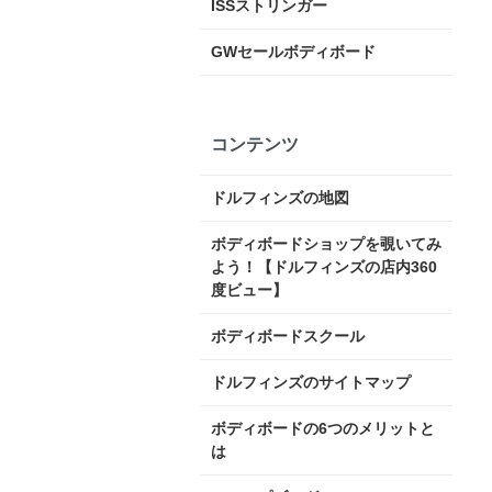
ISSストリンガー
GWセールボディボード
コンテンツ
ドルフィンズの地図
ボディボードショップを覗いてみ
よう！【ドルフィンズの店内360
度ビュー】
ボディボードスクール
ドルフィンズのサイトマップ
ボディボードの6つのメリットと
は