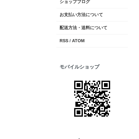
ショップブログ
お支払い方法について
配送方法・送料について
RSS
/
ATOM
モバイルショップ