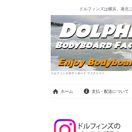
ドルフィンズは横浜、港北
ドルフィンズボディボード ファクトリー
ホーム
支払・配送について