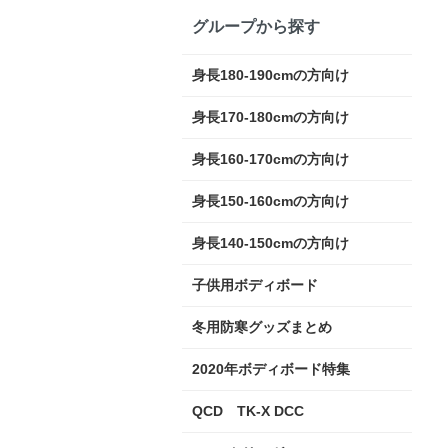
グループから探す
身長180-190cmの方向け
身長170-180cmの方向け
身長160-170cmの方向け
身長150-160cmの方向け
身長140-150cmの方向け
子供用ボディボード
冬用防寒グッズまとめ
2020年ボディボード特集
QCD TK-X DCC