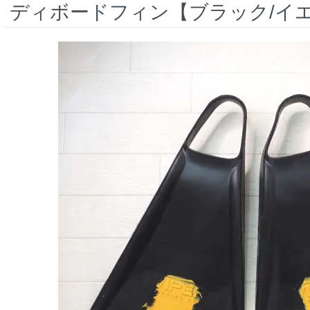
ディボードフィン【ブラック/イ