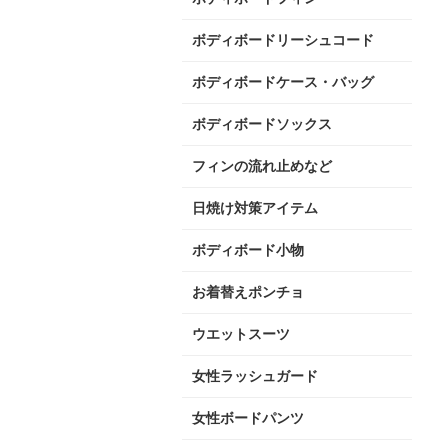
ボディボードリーシュコード
ボディボードケース・バッグ
ボディボードソックス
フィンの流れ止めなど
日焼け対策アイテム
ボディボード小物
お着替えポンチョ
ウエットスーツ
女性ラッシュガード
女性ボードパンツ