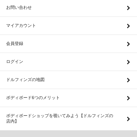
お問い合わせ
マイアカウント
会員登録
ログイン
ドルフィンズの地図
ボディボード6つのメリット
ボディボードショップを覗いてみよう【ドルフィンズの
店内】