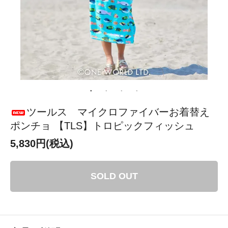
ツールス マイクロファイバーお着替え
ポンチョ 【TLS】トロピックフィッシュ
5,830円(税込)
SOLD OUT