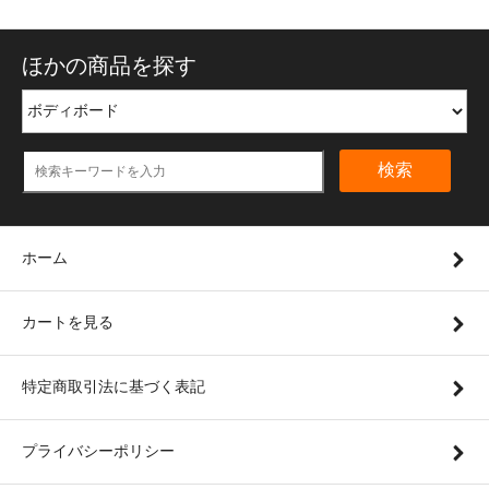
ほかの商品を探す
検索
ホーム
カートを見る
特定商取引法に基づく表記
プライバシーポリシー