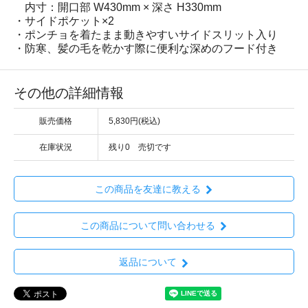
内寸：開口部 W430mm × 深さ H330mm
・サイドポケット×2
・ポンチョを着たまま動きやすいサイドスリット入り
・防寒、髪の毛を乾かす際に便利な深めのフード付き
その他の詳細情報
販売価格
5,830円(税込)
在庫状況
残り0 売切です
この商品を友達に教える
この商品について問い合わせる
返品について