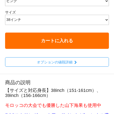
サイズ
カートに入れる
オプションの値段詳細
商品の説明
【サイズと対応身長】38inch（151-161cm）、
39inch（156-166cm）
モロッコの大会でも優勝した山下海果も使用中