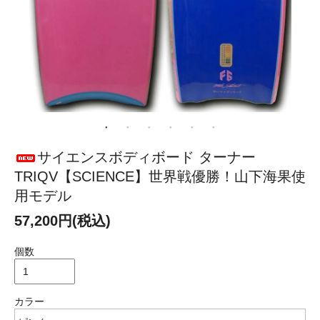
サイエンスボディボード ターナー
TRIQV【SCIENCE】世界戦優勝！山下海果使
用モデル
57,200円(税込)
個数
カラー