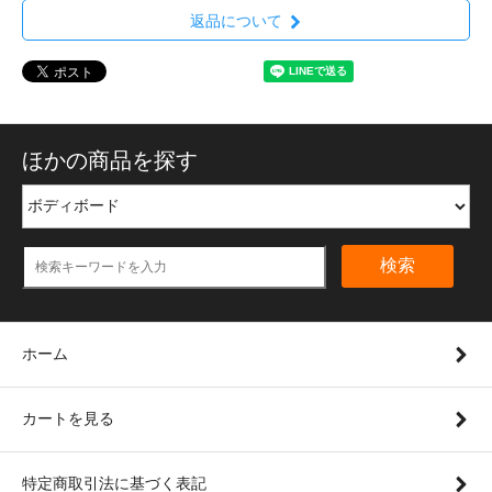
返品について
ほかの商品を探す
検索
ホーム
カートを見る
特定商取引法に基づく表記