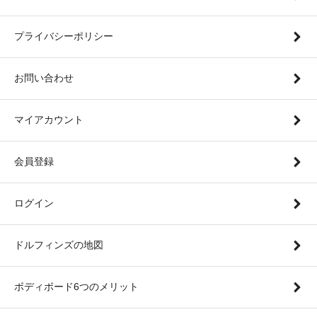
プライバシーポリシー
お問い合わせ
マイアカウント
会員登録
ログイン
ドルフィンズの地図
ボディボード6つのメリット