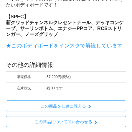
たいボディボードです！
【SPEC】
新クワッドチャンネルクレセントテール、デッキコンケ
ーブ、サーリンボトム、エナジーPPコア、RCSストリ
ンガー、ノーズグリップ
★このボディボードをインスタで解説しています
その他の詳細情報
販売価格
57,200円(税込)
在庫状況
残り1です
この商品を友達に教える
この商品について問い合わせる