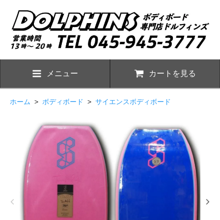
メニュー
カートを見る
ホーム
>
ボディボード
>
サイエンスボディボード