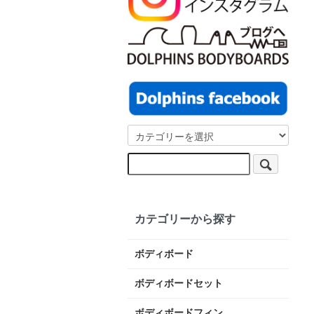
カテゴリーから探す
ボディボード
ボディボードセット
ボディボードフィン