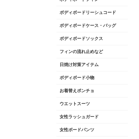
ボディボードリーシュコード
ボディボードケース・バッグ
ボディボードソックス
フィンの流れ止めなど
日焼け対策アイテム
ボディボード小物
お着替えポンチョ
ウエットスーツ
女性ラッシュガード
女性ボードパンツ