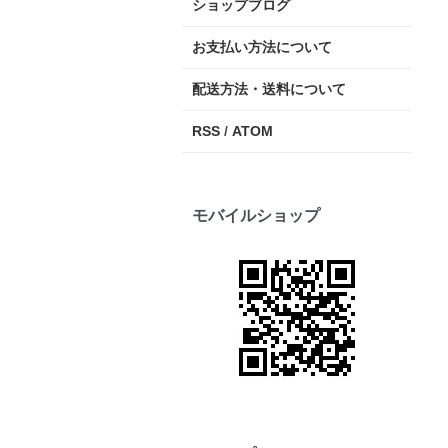
ショップブログ
お支払い方法について
配送方法・送料について
RSS
/
ATOM
モバイルショップ