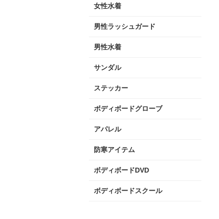
女性水着
男性ラッシュガード
男性水着
サンダル
ステッカー
ボディボードグローブ
アパレル
防寒アイテム
ボディボードDVD
ボディボードスクール