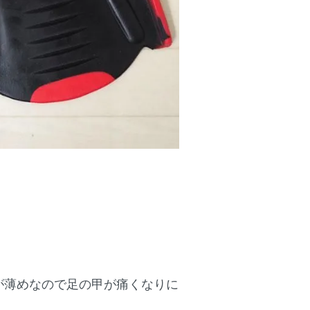
が薄めなので足の甲が痛くなりに