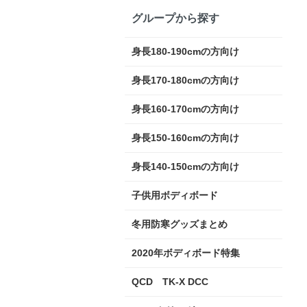
グループから探す
身長180-190cmの方向け
身長170-180cmの方向け
身長160-170cmの方向け
身長150-160cmの方向け
身長140-150cmの方向け
子供用ボディボード
冬用防寒グッズまとめ
2020年ボディボード特集
QCD TK-X DCC