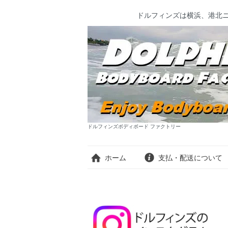
ドルフィンズは横浜、港北
ドルフィンズボディボード ファクトリー
ホーム
支払・配送について