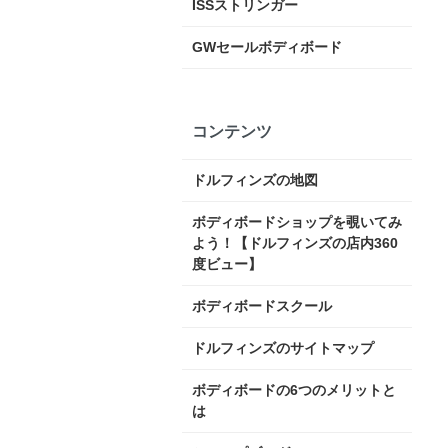
ISSストリンガー
GWセールボディボード
コンテンツ
ドルフィンズの地図
ボディボードショップを覗いてみ
よう！【ドルフィンズの店内360
度ビュー】
ボディボードスクール
ドルフィンズのサイトマップ
ボディボードの6つのメリットと
は