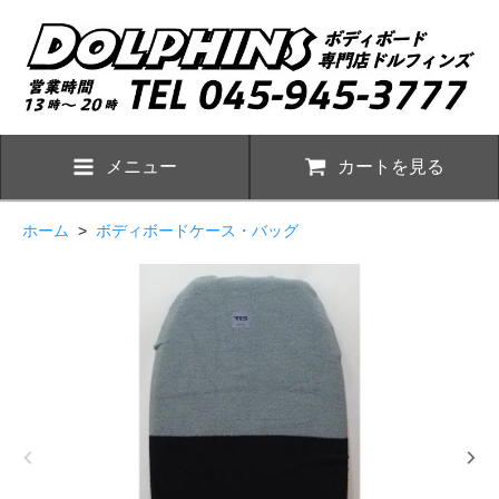
メニュー
カートを見る
ホーム
>
ボディボードケース・バッグ