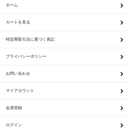
ホーム
カートを見る
特定商取引法に基づく表記
プライバシーポリシー
お問い合わせ
マイアカウント
会員登録
ログイン