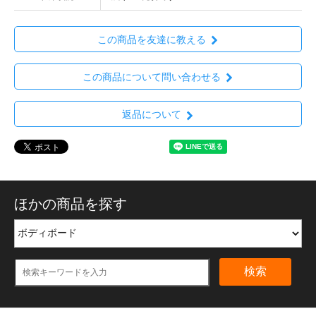
この商品を友達に教える
この商品について問い合わせる
返品について
ほかの商品を探す
検索