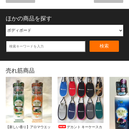
ほかの商品を探す
検索
売れ筋商品
【新しい香り】アロマウエッ
デカント キーケースカ