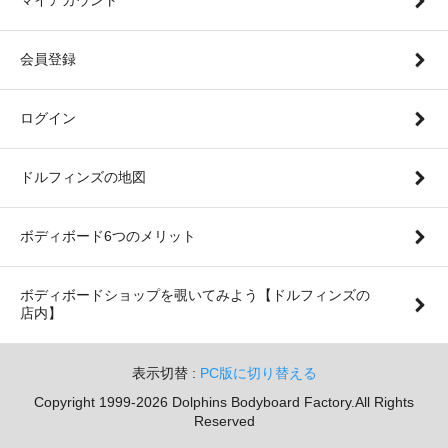
会員登録
ログイン
ドルフィンズの地図
ボディボード6つのメリット
ボディボードショップを覗いてみよう【ドルフィンズの
店内】
表示切替 :
PC版に切り替える
Copyright 1999-2026 Dolphins Bodyboard Factory.All Rights
Reserved