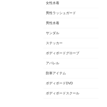
女性水着
男性ラッシュガード
男性水着
サンダル
ステッカー
ボディボードグローブ
アパレル
防寒アイテム
ボディボードDVD
ボディボードスクール