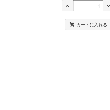
カートに入れる