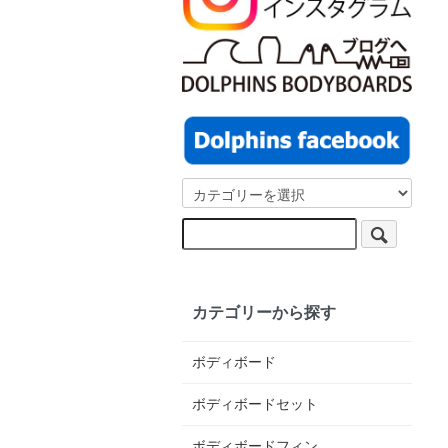
カテゴリーから探す
ボディボード
ボディボードセット
ボディボードフィン