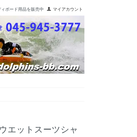
ディボード用品を販売中
マイアカウント
ウエットスーツシャ