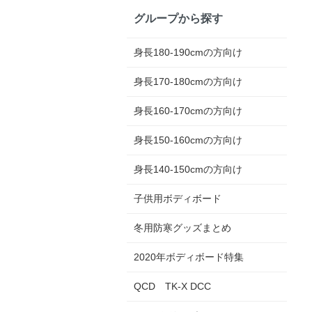
グループから探す
身長180-190cmの方向け
身長170-180cmの方向け
身長160-170cmの方向け
身長150-160cmの方向け
身長140-150cmの方向け
子供用ボディボード
冬用防寒グッズまとめ
2020年ボディボード特集
QCD TK-X DCC