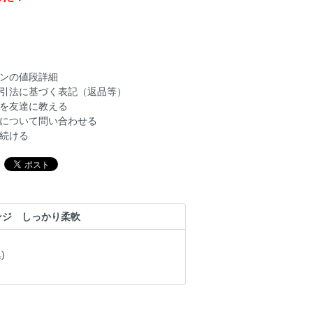
ンの値段詳細
引法に基づく表記（返品等）
を友達に教える
について問い合わせる
続ける
ンジ しっかり柔軟
)