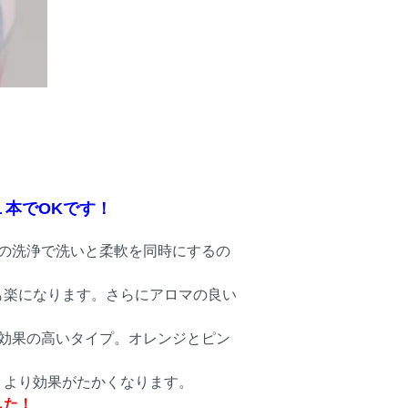
本でOKです！
の洗浄で洗いと柔軟を同時にするの
も楽になります。さらにアロマの良い
効果の高いタイプ。オレンジとピン
、より効果がたかくなります。
した！