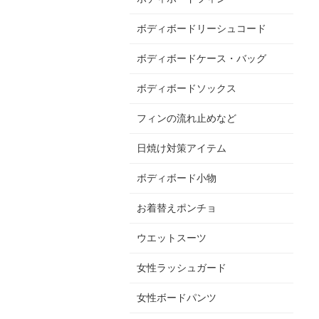
ボディボードリーシュコード
ボディボードケース・バッグ
ボディボードソックス
フィンの流れ止めなど
日焼け対策アイテム
ボディボード小物
お着替えポンチョ
ウエットスーツ
女性ラッシュガード
女性ボードパンツ