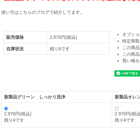
使い方はこちらのブログで紹介してます。
オプショ
販売価格
2,970円(税込)
特定商取
この商品
在庫状況
残り8です
この商品
買い物を
新製品グリーン しっかり洗浄
新製品オレ
2,970円(税込)
2,970円(税込
残り4です
残り4です