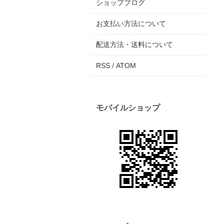
ショップブログ
お支払い方法について
配送方法・送料について
RSS
/
ATOM
モバイルショップ