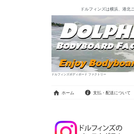
ドルフィンズは横浜、港北
ドルフィンズボディボード ファクトリー
ホーム
支払・配送について