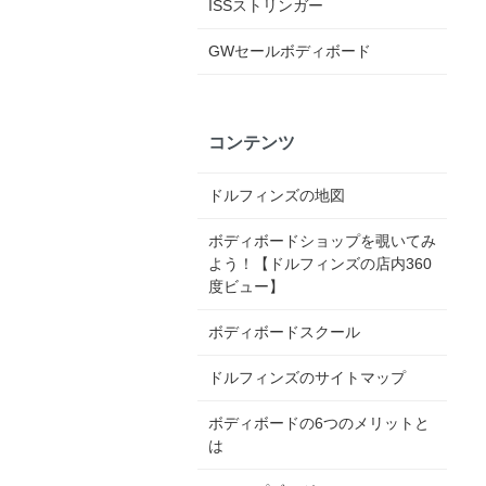
ISSストリンガー
GWセールボディボード
コンテンツ
ドルフィンズの地図
ボディボードショップを覗いてみ
よう！【ドルフィンズの店内360
度ビュー】
ボディボードスクール
ドルフィンズのサイトマップ
ボディボードの6つのメリットと
は