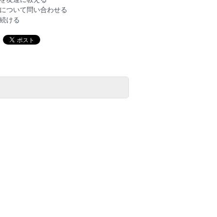
について問い合わせる
続ける