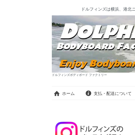
ドルフィンズは横浜、港北
ドルフィンズボディボード ファクトリー
ホーム
支払・配送について