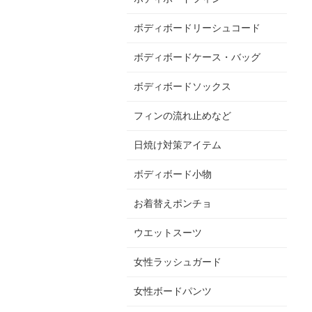
ボディボードリーシュコード
ボディボードケース・バッグ
ボディボードソックス
フィンの流れ止めなど
日焼け対策アイテム
ボディボード小物
お着替えポンチョ
ウエットスーツ
女性ラッシュガード
女性ボードパンツ