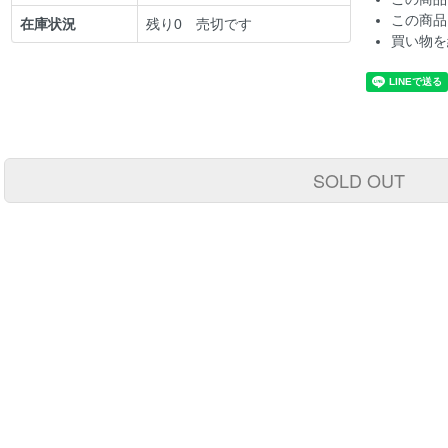
この商品
在庫状況
残り0 売切です
買い物を
SOLD OUT