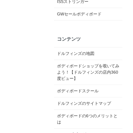
ISSストリンガー
GWセールボディボード
コンテンツ
ドルフィンズの地図
ボディボードショップを覗いてみ
よう！【ドルフィンズの店内360
度ビュー】
ボディボードスクール
ドルフィンズのサイトマップ
ボディボードの6つのメリットと
は