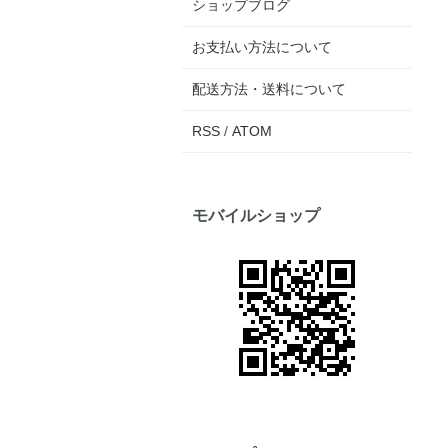
ショップブログ
お支払い方法について
配送方法・送料について
RSS
/
ATOM
モバイルショップ