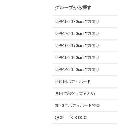
グループから探す
身長180-190cmの方向け
身長170-180cmの方向け
身長160-170cmの方向け
身長150-160cmの方向け
身長140-150cmの方向け
子供用ボディボード
冬用防寒グッズまとめ
2020年ボディボード特集
QCD TK-X DCC