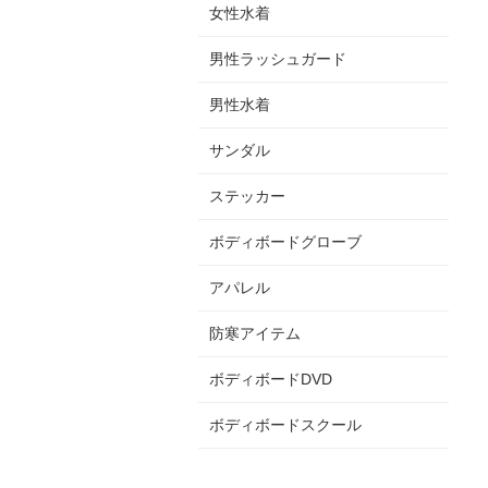
女性水着
男性ラッシュガード
男性水着
サンダル
ステッカー
ボディボードグローブ
アパレル
防寒アイテム
ボディボードDVD
ボディボードスクール