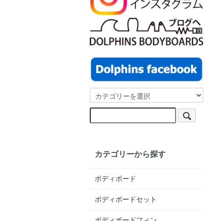
カテゴリーから探す
ボディボード
ボディボードセット
ボディボードフィン